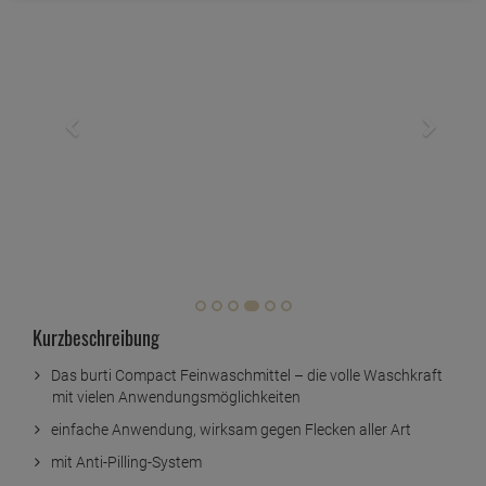
Kurzbeschreibung
Das burti Compact Feinwaschmittel – die volle Waschkraft
mit vielen Anwendungsmöglichkeiten
einfache Anwendung, wirksam gegen Flecken aller Art
mit Anti-Pilling-System