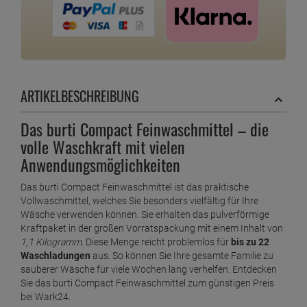
ARTIKELBESCHREIBUNG
Das burti Compact Feinwaschmittel – die
volle Waschkraft mit vielen
Anwendungsmöglichkeiten
Das burti Compact Feinwaschmittel ist das praktische
Vollwaschmittel, welches Sie besonders vielfältig für Ihre
Wäsche verwenden können. Sie erhalten das pulverförmige
Kraftpaket in der großen Vorratspackung mit einem Inhalt von
1,1 Kilogramm
. Diese Menge reicht problemlos für
bis zu 22
Waschladungen
aus. So können Sie Ihre gesamte Familie zu
sauberer Wäsche für viele Wochen lang verhelfen. Entdecken
Sie das burti Compact Feinwaschmittel zum günstigen Preis
bei Wark24.