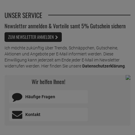
UNSER SERVICE
Newsletter anmelden & Vorteile samt 5% Gutschein sichern
ZUM NEWSLETTER ANMELDEN
Ich möchte zukünftig über Trends, Schnäppchen, Gutscheine,
Aktionen und Angebote per E-Mail informiert werden. Diese
Einwilligung kann jederzeit am Ende jeder E-Mail im Newsletter
widerrufen werden. Hier finden Sie unsere
Datenschutzerklärung
.
Wir helfen Ihnen!
Häufige Fragen
Kontakt