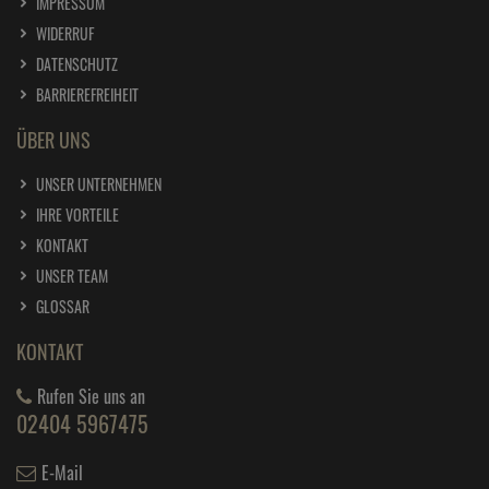
IMPRESSUM
WIDERRUF
DATENSCHUTZ
BARRIEREFREIHEIT
ÜBER UNS
UNSER UNTERNEHMEN
IHRE VORTEILE
KONTAKT
UNSER TEAM
GLOSSAR
KONTAKT
Rufen Sie uns an
02404 5967475
E-Mail