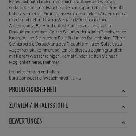
Feinwaschmittel muss immer sicher aufbewahrt werden,
sodass Kinder oder Haustiere keinen Zugang zu dem Produkt
haben. Vermeiden Sie in jedem Falle den direkten Augenkontakt
mit dem Mittel und tragen Sie nach Möglichkeit einen
Augenschutz. Bei Hautkontakt kann es zu allergischen
Reaktionen kommen. Sollten Sie unter derartigen Beschwerden
leiden, sollten Sie in jedem Falle ärztlichen Rat einholen. Führen
Sie hierbei die Verpackung des Produkts mit sich. Sollte es zu
Augenkontakt kommen, sollten Sie diese zu Beginn gründlich
mit klarem Wasser reinigen. Kontaktlinsen sollten Sie nach
Möglichkeit herausnehmen.
Im Lieferumfang enthalten:
burti Compact Feinwaschmittel 1,3 KG
PRODUKTSICHERHEIT
ZUTATEN / INHALTSSTOFFE
BEWERTUNGEN