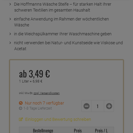
Kurzbeschreibung
Die Hoffmanns Wäsche Steife – für starken Halt Ihrer
schweren Textilien im gesamten Haushalt
einfache Anwendung im Rahmen der wöchentlichen