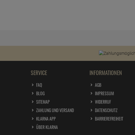
SERVICE
INFORMATIONEN
FAQ
AGB
BLOG
IMPRESSUM
SITEMAP
WIDERRUF
ZAHLUNG UND VERSAND
DATENSCHUTZ
KLARNA APP
BARRIEREFREIHEIT
ÜBER KLARNA