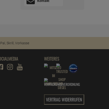
Kontakt
OCIALMEDIA
WEITERES
VERTRAG WIDERRUFEN