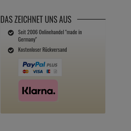
DAS ZEICHNET UNS AUS
Seit 2006 Onlinehandel "made in
Germany"
Kostenloser Rückversand