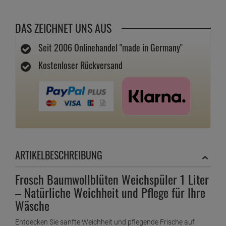
DAS ZEICHNET UNS AUS
Seit 2006 Onlinehandel "made in Germany"
Kostenloser Rückversand
ARTIKELBESCHREIBUNG
Frosch Baumwollblüten Weichspüler 1 Liter
– Natürliche Weichheit und Pflege für Ihre
Wäsche
Entdecken Sie sanfte Weichheit und pflegende Frische auf