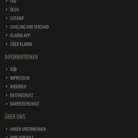
FAQ
BLOG
SITEMAP
ZAHLUNG UND VERSAND
KLARNA APP
ÜBER KLARNA
INFORMATIONEN
AGB
IMPRESSUM
WIDERRUF
DATENSCHUTZ
BARRIEREFREIHEIT
ÜBER UNS
UNSER UNTERNEHMEN
IHRE VORTEILE