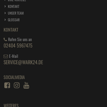
KONTAKT
UNSER TEAM
GLOSSAR
KONTAKT
Rufen Sie uns an
02404 5967475
E-Mail
SERVICE@WARK24.DE
SOCIALMEDIA
WEITERES