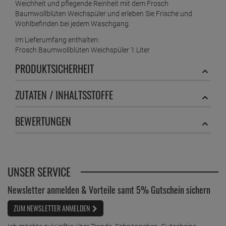
Weichheit und pflegende Reinheit mit dem Frosch
Baumwollblüten Weichspüler und erleben Sie Frische und
Wohlbefinden bei jedem Waschgang.
Im Lieferumfang enthalten:
Frosch Baumwollblüten Weichspüler 1 Liter
PRODUKTSICHERHEIT
ZUTATEN / INHALTSSTOFFE
BEWERTUNGEN
UNSER SERVICE
Newsletter anmelden & Vorteile samt 5% Gutschein sichern
ZUM NEWSLETTER ANMELDEN