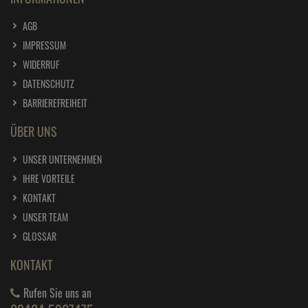
AGB
IMPRESSUM
WIDERRUF
DATENSCHUTZ
BARRIEREFREIHEIT
ÜBER UNS
UNSER UNTERNEHMEN
IHRE VORTEILE
KONTAKT
UNSER TEAM
GLOSSAR
KONTAKT
Rufen Sie uns an