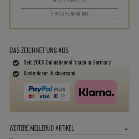
FRAGEN ZUM ARTIKEL
DAS ZEICHNET UNS AUS
Seit 2006 Onlinehandel "made in Germany"
Kostenloser Rückversand
WEITERE MELLERUD ARTIKEL