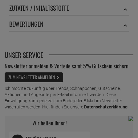
ZUTATEN / INHALTSSTOFFE
BEWERTUNGEN
UNSER SERVICE
Newsletter anmelden & Vorteile samt 5% Gutschein sichern
ZUM NEWSLETTER ANMELDEN
Ich möchte zukünftig über Trends, Schnäppchen, Gutscheine,
Aktionen und Angebote per E-Mail informiert werden. Diese
Einwilligung kann jederzeit am Ende jeder E-Mail im Newsletter
widerrufen werden. Hier finden Sie unsere
Datenschutzerklärung
.
Wir helfen Ihnen!