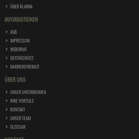
ÜBER KLARNA
INFORMATIONEN
AGB
IMPRESSUM
WIDERRUF
DATENSCHUTZ
BARRIEREFREIHEIT
ÜBER UNS
UNSER UNTERNEHMEN
IHRE VORTEILE
KONTAKT
UNSER TEAM
GLOSSAR