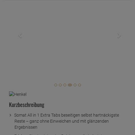
Kurzbeschreibung
Somat All in 1 Extra Tabs beseitigen selbst hartnäckigste
Reste – ganz ohne Einweichen und mit glänzenden
Ergebnissen