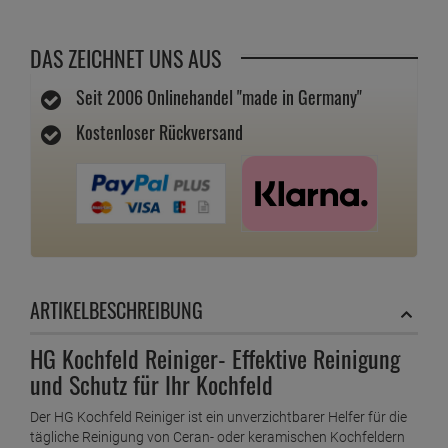
DAS ZEICHNET UNS AUS
Seit 2006 Onlinehandel "made in Germany"
Kostenloser Rückversand
ARTIKELBESCHREIBUNG
HG Kochfeld Reiniger- Effektive Reinigung
und Schutz für Ihr Kochfeld
Der HG Kochfeld Reiniger ist ein unverzichtbarer Helfer für die
tägliche Reinigung von Ceran- oder keramischen Kochfeldern