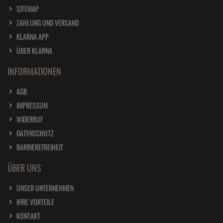
SITEMAP
ZAHLUNG UND VERSAND
KLARNA APP
ÜBER KLARNA
INFORMATIONEN
AGB
IMPRESSUM
WIDERRUF
DATENSCHUTZ
BARRIEREFREIHEIT
ÜBER UNS
UNSER UNTERNEHMEN
IHRE VORTEILE
KONTAKT