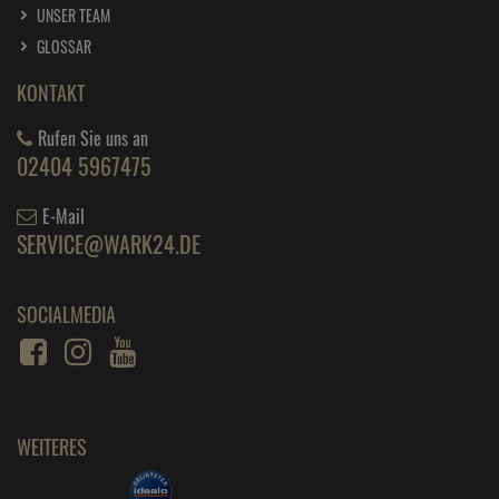
UNSER TEAM
GLOSSAR
KONTAKT
Rufen Sie uns an
02404 5967475
E-Mail
SERVICE@WARK24.DE
SOCIALMEDIA
WEITERES