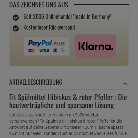
DAS ZEICHNET UNS AUS
Seit 2006 Onlinehandel "made in Germany"
Kostenloser Rückversand
ARTIKELBESCHREIBUNG
Fit Spülmittel Hibiskus & roter Pfeffer : Die
hautverträgliche und sparsame Lösung
ast du es auch satt, Unmengen an Spülmittel zu
verschwenden? Fit Spülmittel Hibiskus & roter Pfeffer ist die
Antwort auf deine Gebete! Mit unserer 400ml Flasche sparst
du nicht nur Geld, sondern tust auch noch etwas Gutes für die