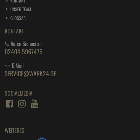
KONTAKT
UNSER TEAM
GLOSSAR
KONTAKT
Rufen Sie uns an
02404 5967475
E-Mail
SERVICE@WARK24.DE
SOCIALMEDIA
WEITERES