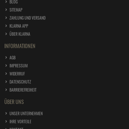
BLOG
SITEMAP
ZAHLUNG UND VERSAND
KLARNA APP
ÜBER KLARNA
INFORMATIONEN
AGB
IMPRESSUM
WIDERRUF
DATENSCHUTZ
BARRIEREFREIHEIT
ÜBER UNS
UNSER UNTERNEHMEN
IHRE VORTEILE