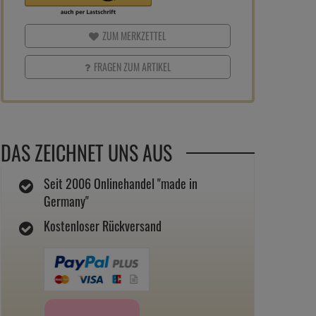
ZUM MERKZETTEL
FRAGEN ZUM ARTIKEL
DAS ZEICHNET UNS AUS
Seit 2006 Onlinehandel "made in
Germany"
Kostenloser Rückversand