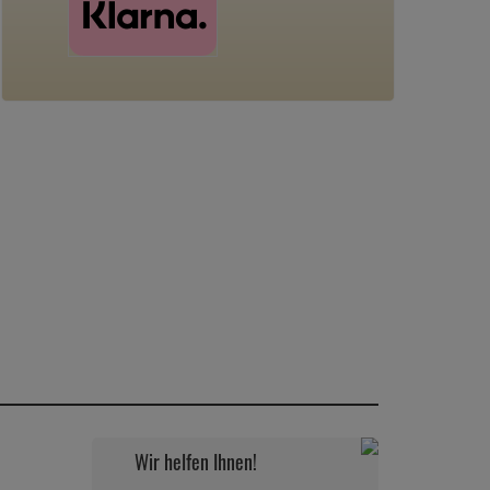
Wir helfen Ihnen!