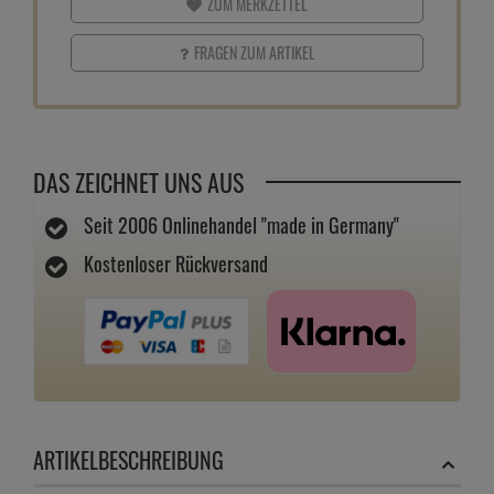
ZUM MERKZETTEL
FRAGEN ZUM ARTIKEL
DAS ZEICHNET UNS AUS
Seit 2006 Onlinehandel "made in Germany"
Kostenloser Rückversand
ARTIKELBESCHREIBUNG