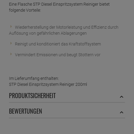
Eine Flasche STP Diesel Einspritzsystem Reiniger bietet
folgende Vorteile:
Wiederherstellung der Motorleistung und Effizienz durch
Auflösung von gefährlichen Ablagerungen
Reinigt und konditioniert das Kraftstoffsystem
Vermindert Emissionen und beugt Stottern vor
Im Lieferumfang enthalten:
STP Diesel Einspritzsystem Reiniger 200ml
PRODUKTSICHERHEIT
BEWERTUNGEN