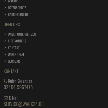
WIDERRUF
DATENSCHUTZ
BARRIEREFREIHEIT
ÜBER UNS
UNSER UNTERNEHMEN
IHRE VORTEILE
KONTAKT
UNSER TEAM
GLOSSAR
KONTAKT
Rufen Sie uns an
02404 5967475
E-Mail
SERVICE@WARK24.DE