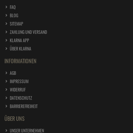
FAQ
BLOG
SITEMAP
ZAHLUNG UND VERSAND
KLARNA APP
ÜBER KLARNA
INFORMATIONEN
AGB
IMPRESSUM
WIDERRUF
DATENSCHUTZ
BARRIEREFREIHEIT
ÜBER UNS
UNSER UNTERNEHMEN