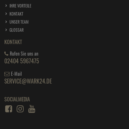
IHRE VORTEILE
KONTAKT
UNSER TEAM
GLOSSAR
KONTAKT
Rufen Sie uns an
02404 5967475
E-Mail
SERVICE@WARK24.DE
SOCIALMEDIA