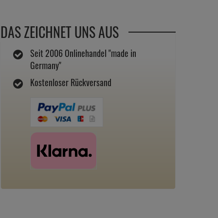
DAS ZEICHNET UNS AUS
Seit 2006 Onlinehandel "made in
Germany"
Kostenloser Rückversand