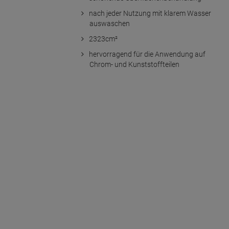
nach jeder Nutzung mit klarem Wasser
auswaschen
2323cm²
hervorragend für die Anwendung auf
Chrom- und Kunststoffteilen