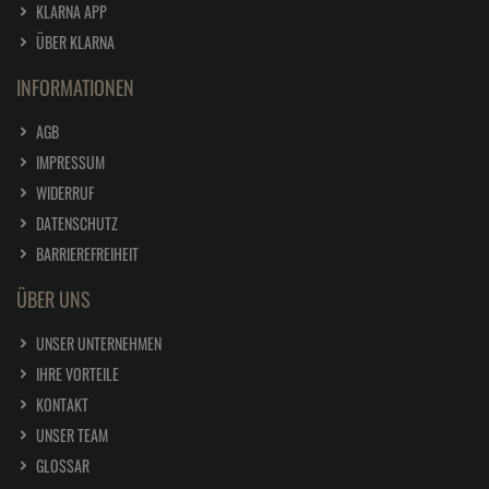
KLARNA APP
ÜBER KLARNA
INFORMATIONEN
AGB
IMPRESSUM
WIDERRUF
DATENSCHUTZ
BARRIEREFREIHEIT
ÜBER UNS
UNSER UNTERNEHMEN
IHRE VORTEILE
KONTAKT
UNSER TEAM
GLOSSAR