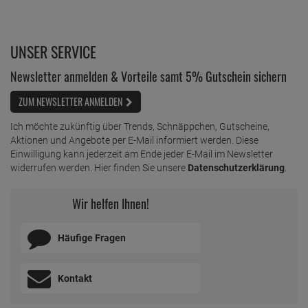
UNSER SERVICE
Newsletter anmelden & Vorteile samt 5% Gutschein sichern
ZUM NEWSLETTER ANMELDEN
Ich möchte zukünftig über Trends, Schnäppchen, Gutscheine,
Aktionen und Angebote per E-Mail informiert werden. Diese
Einwilligung kann jederzeit am Ende jeder E-Mail im Newsletter
widerrufen werden. Hier finden Sie unsere
Datenschutzerklärung
.
Wir helfen Ihnen!
Häufige Fragen
Kontakt