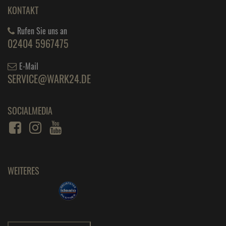
KONTAKT
Rufen Sie uns an
02404 5967475
E-Mail
SERVICE@WARK24.DE
SOCIALMEDIA
WEITERES