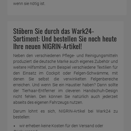
wenn sie nötig ist.
Stöbern Sie durch das Wark24-
Sortiment: Und bestellen Sie noch heute
Ihre neuen NIGRIN-Artikel!
Neben den verschiedenen Pflege- und Reinigungsmitteln
produziert die deutsche Marke auch eigenes Zubehör und
weitere Hilfsmittel, zum Beispiel verschiedene Textilien für
den Einsatz im Cockpit oder Felgen-Schwämme, mit
denen Sie selbst die verwinkelten Felgenbereiche
erreichen. Und wenn Sie ein Haustier haben? Dann sollte
der Tierhaar-Entferner im cleveren Handschuh-Design
nicht fehlen. Den können Sie natürlich auch jederzeit
abseits des eigenen Fahrzeugs nutzen.
Darum lohnt es sich, NIGRIN-Artikel bei Wark24 zu
bestellen:
wir erheben keine Kosten für den Versand oder