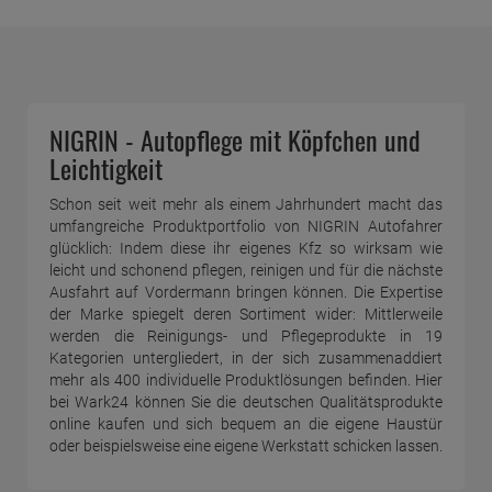
NIGRIN - Autopflege mit Köpfchen und
Leichtigkeit
Schon seit weit mehr als einem Jahrhundert macht das
umfangreiche Produktportfolio von NIGRIN Autofahrer
glücklich: Indem diese ihr eigenes Kfz so wirksam wie
leicht und schonend pflegen, reinigen und für die nächste
Ausfahrt auf Vordermann bringen können. Die Expertise
der Marke spiegelt deren Sortiment wider: Mittlerweile
werden die Reinigungs- und Pflegeprodukte in 19
Kategorien untergliedert, in der sich zusammenaddiert
mehr als 400 individuelle Produktlösungen befinden. Hier
bei Wark24 können Sie die deutschen Qualitätsprodukte
online kaufen und sich bequem an die eigene Haustür
oder beispielsweise eine eigene Werkstatt schicken lassen.