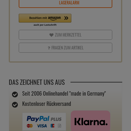
LAGERALARM
ZUM MERKZETTEL
FRAGEN ZUM ARTIKEL
DAS ZEICHNET UNS AUS
Seit 2006 Onlinehandel "made in Germany"
Kostenloser Rückversand