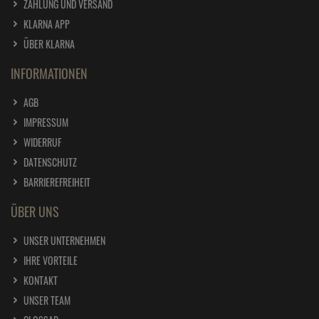
ZAHLUNG UND VERSAND
KLARNA APP
ÜBER KLARNA
INFORMATIONEN
AGB
IMPRESSUM
WIDERRUF
DATENSCHUTZ
BARRIEREFREIHEIT
ÜBER UNS
UNSER UNTERNEHMEN
IHRE VORTEILE
KONTAKT
UNSER TEAM