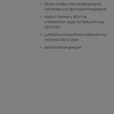
Deckel und Box mikrowellengeeignet,
Gefrierfest und Spülmaschinengeeignet
Made in Germany, BPA-Frei,
unbedenklich: sogar für Babynahrung
zertifiziert
Luftdichte und keimfreie Aufbewahrung
mit Emsa Clip & Close
spülmaschinengeeignet