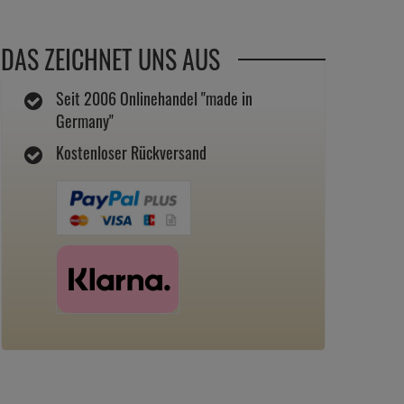
DAS ZEICHNET UNS AUS
Seit 2006 Onlinehandel "made in
Germany"
Kostenloser Rückversand