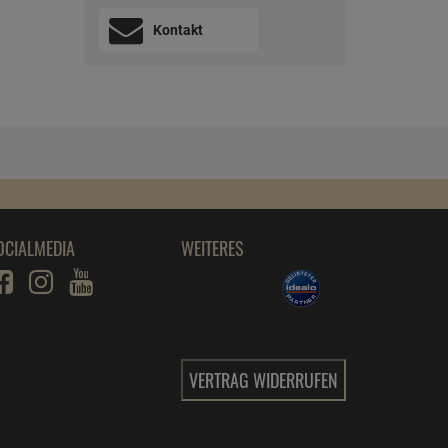
Kontakt
OCIALMEDIA
WEITERES
VERTRAG WIDERRUFEN