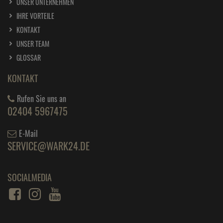
UNSER UNTERNEHMEN
IHRE VORTEILE
KONTAKT
UNSER TEAM
GLOSSAR
KONTAKT
Rufen Sie uns an
02404 5967475
E-Mail
SERVICE@WARK24.DE
SOCIALMEDIA