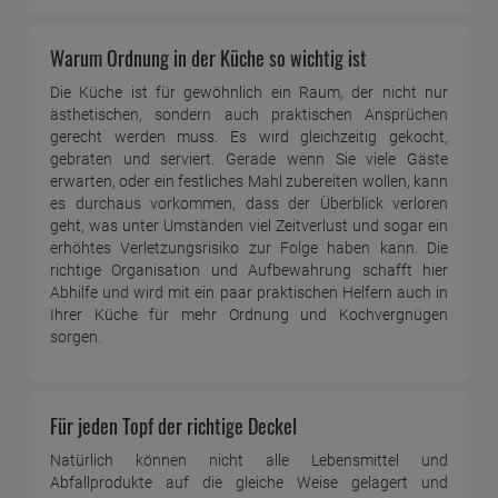
Warum Ordnung in der Küche so wichtig ist
Die Küche ist für gewöhnlich ein Raum, der nicht nur
ästhetischen, sondern auch praktischen Ansprüchen
gerecht werden muss. Es wird gleichzeitig gekocht,
gebraten und serviert. Gerade wenn Sie viele Gäste
erwarten, oder ein festliches Mahl zubereiten wollen, kann
es durchaus vorkommen, dass der Überblick verloren
geht, was unter Umständen viel Zeitverlust und sogar ein
erhöhtes Verletzungsrisiko zur Folge haben kann. Die
richtige Organisation und Aufbewahrung schafft hier
Abhilfe und wird mit ein paar praktischen Helfern auch in
Ihrer Küche für mehr Ordnung und Kochvergnügen
sorgen.
Für jeden Topf der richtige Deckel
Natürlich können nicht alle Lebensmittel und
Abfallprodukte auf die gleiche Weise gelagert und