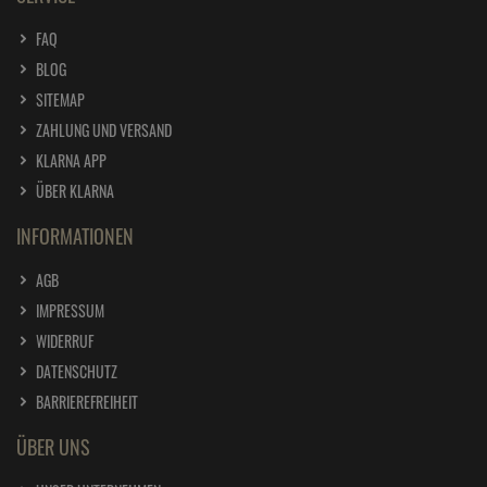
FAQ
BLOG
SITEMAP
ZAHLUNG UND VERSAND
KLARNA APP
ÜBER KLARNA
INFORMATIONEN
AGB
IMPRESSUM
WIDERRUF
DATENSCHUTZ
BARRIEREFREIHEIT
ÜBER UNS