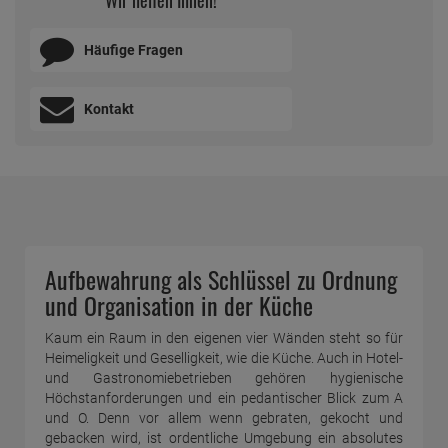
Häufige Fragen
Kontakt
Aufbewahrung als Schlüssel zu Ordnung
und Organisation in der Küche
Kaum ein Raum in den eigenen vier Wänden steht so für
Heimeligkeit und Geselligkeit, wie die Küche. Auch in Hotel-
und Gastronomiebetrieben gehören hygienische
Höchstanforderungen und ein pedantischer Blick zum A
und O. Denn vor allem wenn gebraten, gekocht und
gebacken wird, ist ordentliche Umgebung ein absolutes