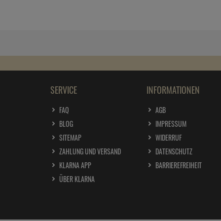
SERVICE
INFORMATIONEN
FAQ
AGB
BLOG
IMPRESSUM
SITEMAP
WIDERRUF
ZAHLUNG UND VERSAND
DATENSCHUTZ
KLARNA APP
BARRIEREFREIHEIT
ÜBER KLARNA