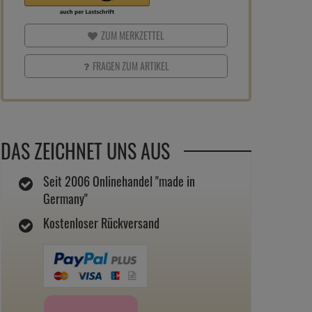
ZUM MERKZETTEL
FRAGEN ZUM ARTIKEL
DAS ZEICHNET UNS AUS
Seit 2006 Onlinehandel "made in
Germany"
Kostenloser Rückversand