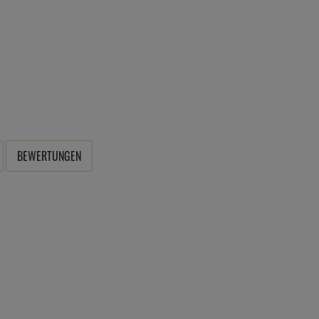
BEWERTUNGEN