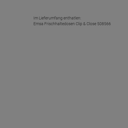
Im Lieferumfang enthatlen:
Emsa Frischhaltedosen Clip & Close 508566