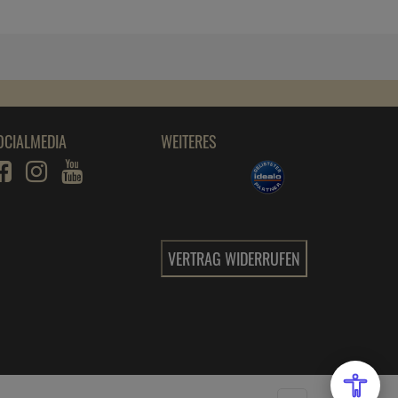
OCIALMEDIA
WEITERES
VERTRAG WIDERRUFEN