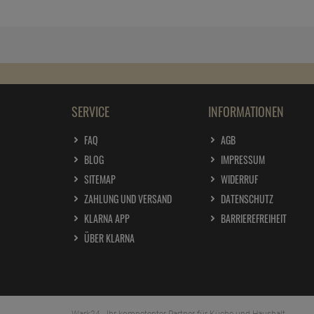
SERVICE
INFORMATIONEN
FAQ
AGB
BLOG
IMPRESSUM
SITEMAP
WIDERRUF
ZAHLUNG UND VERSAND
DATENSCHUTZ
KLARNA APP
BARRIEREFREIHEIT
ÜBER KLARNA