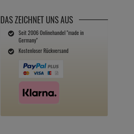
DAS ZEICHNET UNS AUS
Seit 2006 Onlinehandel "made in
Germany"
Kostenloser Rückversand