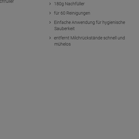
180g Nachfüller
für 60 Reinigungen
Einfache Anwendung für hygienische
Sauberkeit
entfernt Milchrückstände schnell und
mühelos