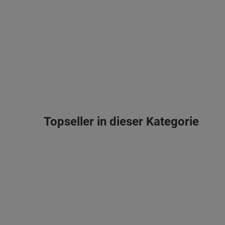
Topseller in dieser Kategorie