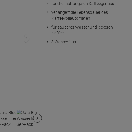
für dreimal längeren Kaffeegenuss
verlängert die Lebensdauer des
Kaffeevollautomaten
für sauberes Wasser und leckeren
Kaffee
3 Wasserfilter