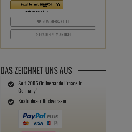
ZUM MERKZETTEL
FRAGEN ZUM ARTIKEL
DAS ZEICHNET UNS AUS
Seit 2006 Onlinehandel "made in
Germany"
Kostenloser Rückversand