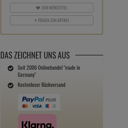
ZUM MERKZETTEL
FRAGEN ZUM ARTIKEL
DAS ZEICHNET UNS AUS
Seit 2006 Onlinehandel "made in
Germany"
Kostenloser Rückversand