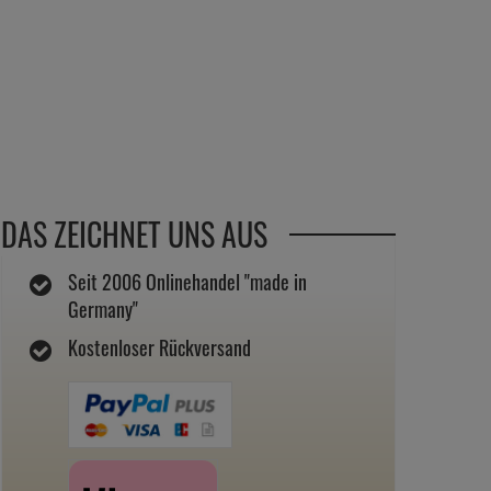
DAS ZEICHNET UNS AUS
Seit 2006 Onlinehandel "made in
Germany"
Kostenloser Rückversand