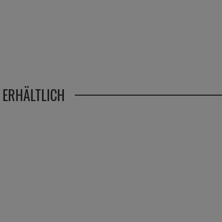
 ERHÄLTLICH