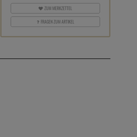
ZUM MERKZETTEL
FRAGEN ZUM ARTIKEL