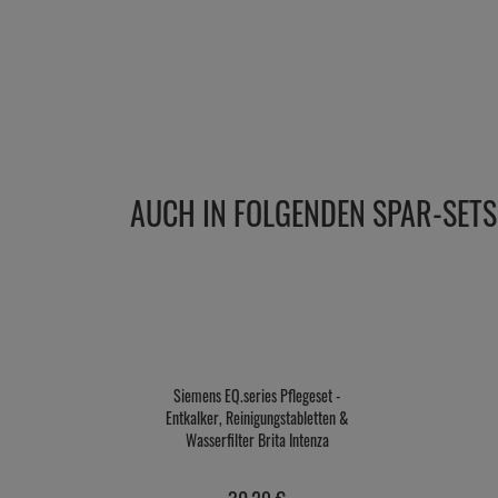
AUCH IN FOLGENDEN SPAR-SETS
Siemens EQ.series Pflegeset -
Entkalker, Reinigungstabletten &
Wasserfilter Brita Intenza