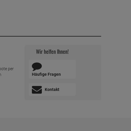
Wir helfen Ihnen!
bote per
Häufige Fragen
m
Kontakt