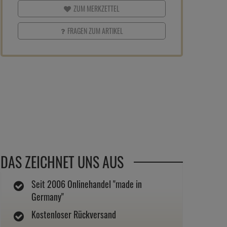
ZUM MERKZETTEL
FRAGEN ZUM ARTIKEL
DAS ZEICHNET UNS AUS
Seit 2006 Onlinehandel "made in
Germany"
Kostenloser Rückversand