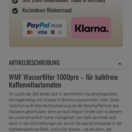
Kostenloser Rückversand
ARTIKELBESCHREIBUNG
WMF Wasserfilter 1000pro – für kalkfreie
Kaffeevollautomaten
Im Laufe der Zeit bildet sich in sämtlichen Haushaltsgeräten,
die regelmäßig mit Wasser in Berührung kommen, Kalk. Diese
natürlich auftretende Erscheinung ist der Beschaffenheit des
Wassers geschuldet, denn je nach Region findet sich in diesem
ein unterschiedlich hoher Kalkgehalt. Der Kalk sammelt sich
dann in den Rohrleitungen an, durch die das Brühwasser in der
Kaffeemaschine fließt, und trübt dieses – es sei denn, Sie