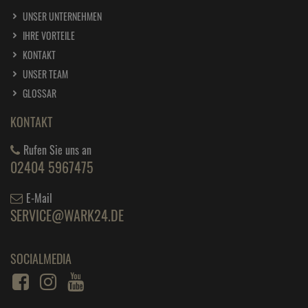
UNSER UNTERNEHMEN
IHRE VORTEILE
KONTAKT
UNSER TEAM
GLOSSAR
KONTAKT
Rufen Sie uns an
02404 5967475
E-Mail
SERVICE@WARK24.DE
SOCIALMEDIA