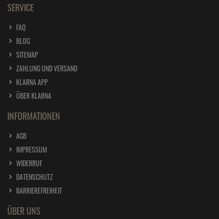
SERVICE
FAQ
BLOG
SITEMAP
ZAHLUNG UND VERSAND
KLARNA APP
ÜBER KLARNA
INFORMATIONEN
AGB
IMPRESSUM
WIDERRUF
DATENSCHUTZ
BARRIEREFREIHEIT
ÜBER UNS