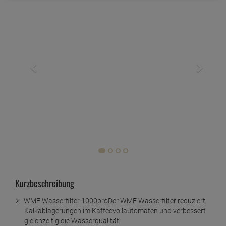
Kurzbeschreibung
WMF Wasserfilter 1000proDer WMF Wasserfilter reduziert
Kalkablagerungen im Kaffeevollautomaten und verbessert
gleichzeitig die Wasserqualität