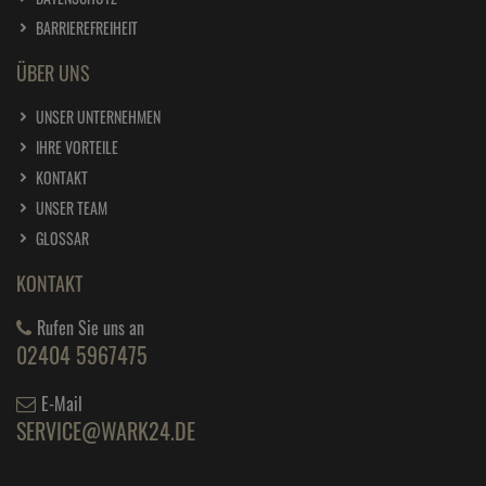
BARRIEREFREIHEIT
ÜBER UNS
UNSER UNTERNEHMEN
IHRE VORTEILE
KONTAKT
UNSER TEAM
GLOSSAR
KONTAKT
Rufen Sie uns an
02404 5967475
E-Mail
SERVICE@WARK24.DE