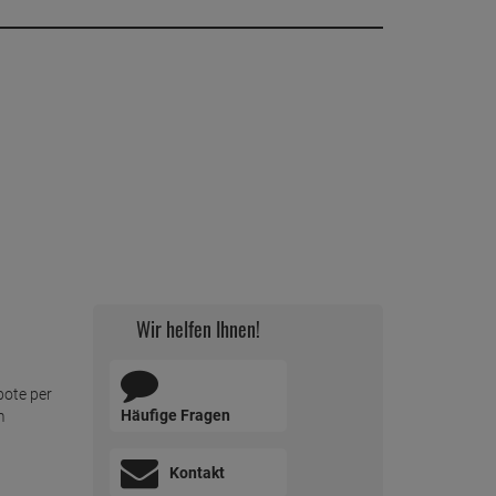
Wir helfen Ihnen!
bote per
Häufige Fragen
m
Kontakt