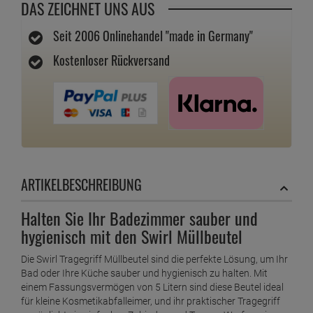
DAS ZEICHNET UNS AUS
Seit 2006 Onlinehandel "made in Germany"
Kostenloser Rückversand
ARTIKELBESCHREIBUNG
Halten Sie Ihr Badezimmer sauber und
hygienisch mit den Swirl Müllbeutel
Die Swirl Tragegriff Müllbeutel sind die perfekte Lösung, um Ihr
Bad oder Ihre Küche sauber und hygienisch zu halten. Mit
einem Fassungsvermögen von 5 Litern sind diese Beutel ideal
für kleine Kosmetikabfalleimer, und ihr praktischer Tragegriff