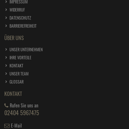
IMPRESSUM
WIDERRUF
DATENSCHUTZ
BARRIEREFREIHEIT
ÜBER UNS
UNSER UNTERNEHMEN
IHRE VORTEILE
KONTAKT
UNSER TEAM
GLOSSAR
KONTAKT
Rufen Sie uns an
02404 5967475
E-Mail