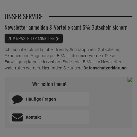
UNSER SERVICE
Newsletter anmelden & Vorteile samt 5% Gutschein sichern
ZUM NEWSLETTER ANMELDEN
Ich möchte zukünftig über Trends, Schnäppchen, Gutscheine,
Aktionen und Angebote per E-Mail informiert werden. Diese
Einwilligung kann jederzeit am Ende jeder E-Mail im Newsletter
widerrufen werden. Hier finden Sie unsere
Datenschutzerklärung
.
Wir helfen Ihnen!
Häufige Fragen
Kontakt