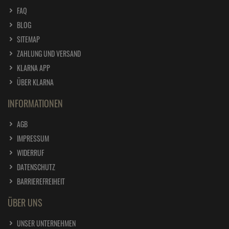
FAQ
BLOG
SITEMAP
ZAHLUNG UND VERSAND
KLARNA APP
ÜBER KLARNA
INFORMATIONEN
AGB
IMPRESSUM
WIDERRUF
DATENSCHUTZ
BARRIEREFREIHEIT
ÜBER UNS
UNSER UNTERNEHMEN