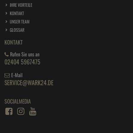
IHRE VORTEILE
KONTAKT
UNSER TEAM
GLOSSAR
KONTAKT
Rufen Sie uns an
02404 5967475
E-Mail
SERVICE@WARK24.DE
SOCIALMEDIA