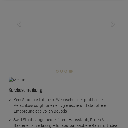
Kurzbeschreibung
Kein Staubaustritt beim Wechseln – der praktische
Verschluss sorgt für eine hygienische und staubfreie
Entsorgung des vollen Beutels
Swirl Staubsaugerbeutel filtern Hausstaub, Pollen &
Bakterien zuverlässig – für spürbar saubere Raumluft, ideal