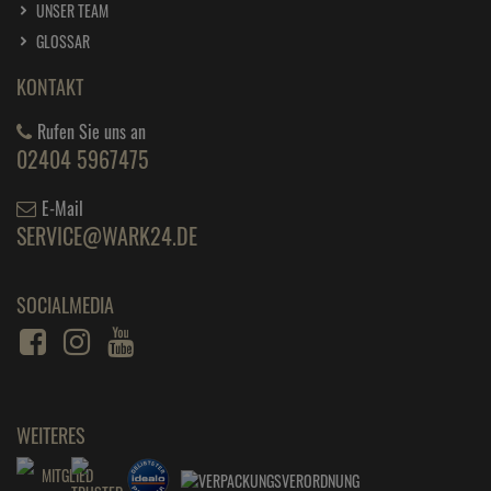
UNSER TEAM
GLOSSAR
KONTAKT
Rufen Sie uns an
02404 5967475
E-Mail
SERVICE@WARK24.DE
SOCIALMEDIA
WEITERES