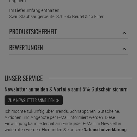
bag uvm.
Im Lieferumfang enthalten:
Swirl Staubsaugerbeutel S70 - 4x Beutel & 1x Filter
PRODUKTSICHERHEIT
BEWERTUNGEN
UNSER SERVICE
Newsletter anmelden & Vorteile samt 5% Gutschein sichern
ZUM NEWSLETTER ANMELDEN
Ich möchte zukünftig über Trends, Schnäppchen, Gutscheine,
Aktionen und Angebote per E-Mail informiert werden. Diese
Einwilligung kann jederzeit am Ende jeder E-Mail im Newsletter
widerrufen werden. Hier finden Sie unsere
Datenschutzerklärung
.