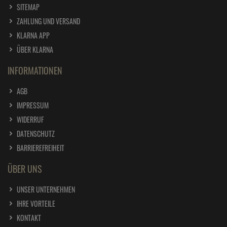
SITEMAP
ZAHLUNG UND VERSAND
KLARNA APP
ÜBER KLARNA
INFORMATIONEN
AGB
IMPRESSUM
WIDERRUF
DATENSCHUTZ
BARRIEREFREIHEIT
ÜBER UNS
UNSER UNTERNEHMEN
IHRE VORTEILE
KONTAKT