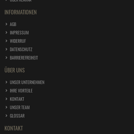
INFORMATIONEN
AGB
IMPRESSUM
WIDERRUF
DATENSCHUTZ
BARRIEREFREIHEIT
ÜBER UNS
UNSER UNTERNEHMEN
IHRE VORTEILE
KONTAKT
UNSER TEAM
GLOSSAR
KONTAKT