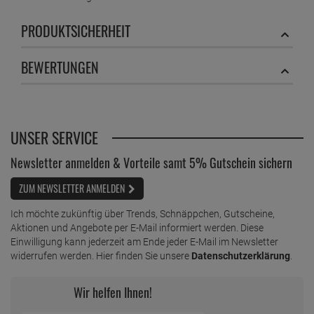
PRODUKTSICHERHEIT
BEWERTUNGEN
UNSER SERVICE
Newsletter anmelden & Vorteile samt 5% Gutschein sichern
ZUM NEWSLETTER ANMELDEN
Ich möchte zukünftig über Trends, Schnäppchen, Gutscheine,
Aktionen und Angebote per E-Mail informiert werden. Diese
Einwilligung kann jederzeit am Ende jeder E-Mail im Newsletter
widerrufen werden. Hier finden Sie unsere
Datenschutzerklärung
.
Wir helfen Ihnen!