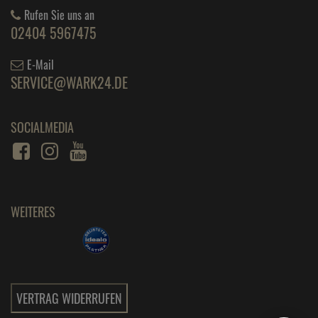
Rufen Sie uns an
02404 5967475
E-Mail
SERVICE@WARK24.DE
SOCIALMEDIA
WEITERES
VERTRAG WIDERRUFEN