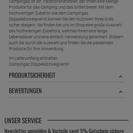
Campingaz ist ein Traditionshersteller, der Ihnen eine Menge
Produkte für das Camping und das Grillen bietet. Mit dem
hochwertigen Zubehör wie dem Campingaz
Doppelabzweigventil können Sie den Nutzwert Ihres Grills
sicher steigern. Sie finden bei uns im Shop eine große Auswahl
des hochwertigen Zubehörs, welches Ihnen eine lange
Lebensdauer und eine einfach Verwendung garantiert. Stöbern
auch Sie durch die Auswahl und finden Sie die passenden
Produkte für Ihre Anwendung.
Im Lieferumfang enthalten:
Campingaz Doppelabzweigventil
PRODUKTSICHERHEIT
BEWERTUNGEN
UNSER SERVICE
Newsletter anmelden & Vorteile samt 5% Gutschein sichern