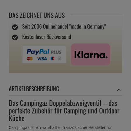
DAS ZEICHNET UNS AUS
Seit 2006 Onlinehandel "made in Germany"
Kostenloser Rückversand
ARTIKELBESCHREIBUNG
Das Campingaz Doppelabzweigventil – das
perfekte Zubehör für Camping und Outdoor
Küche
Campingaz ist ein namhafter, französischer Hersteller für