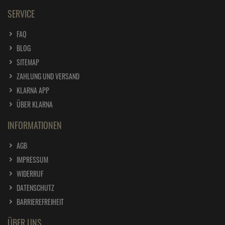
SERVICE
FAQ
BLOG
SITEMAP
ZAHLUNG UND VERSAND
KLARNA APP
ÜBER KLARNA
INFORMATIONEN
AGB
IMPRESSUM
WIDERRUF
DATENSCHUTZ
BARRIEREFREIHEIT
ÜBER UNS