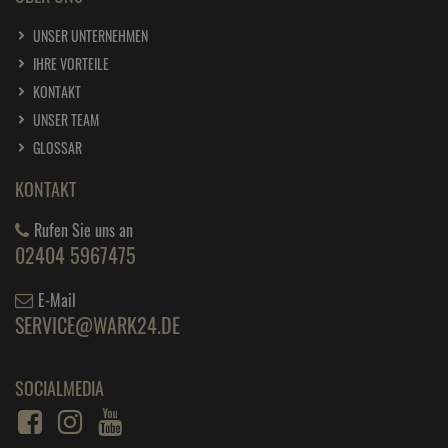
UNSER UNTERNEHMEN
IHRE VORTEILE
KONTAKT
UNSER TEAM
GLOSSAR
KONTAKT
Rufen Sie uns an
02404 5967475
E-Mail
SERVICE@WARK24.DE
SOCIALMEDIA