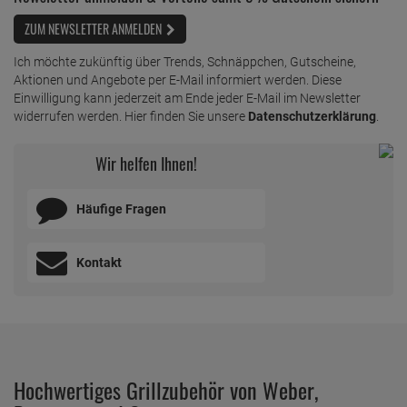
ZUM NEWSLETTER ANMELDEN
Ich möchte zukünftig über Trends, Schnäppchen, Gutscheine,
Aktionen und Angebote per E-Mail informiert werden. Diese
Einwilligung kann jederzeit am Ende jeder E-Mail im Newsletter
widerrufen werden. Hier finden Sie unsere
Datenschutzerklärung
.
Wir helfen Ihnen!
Häufige Fragen
Kontakt
Hochwertiges Grillzubehör von Weber,