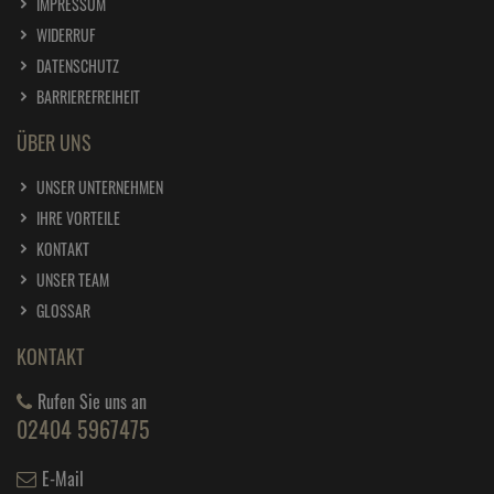
DATENSCHUTZ
BARRIEREFREIHEIT
ÜBER UNS
UNSER UNTERNEHMEN
IHRE VORTEILE
KONTAKT
UNSER TEAM
GLOSSAR
KONTAKT
Rufen Sie uns an
02404 5967475
E-Mail
SERVICE@WARK24.DE