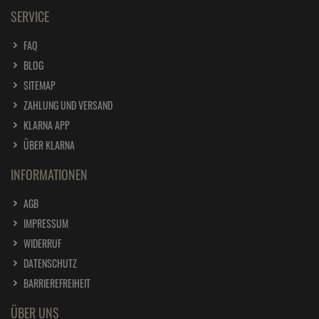
SERVICE
FAQ
BLOG
SITEMAP
ZAHLUNG UND VERSAND
KLARNA APP
ÜBER KLARNA
INFORMATIONEN
AGB
IMPRESSUM
WIDERRUF
DATENSCHUTZ
BARRIEREFREIHEIT
ÜBER UNS