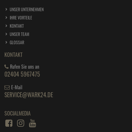
UNSER UNTERNEHMEN
IHRE VORTEILE
KONTAKT
UNSER TEAM
GLOSSAR
KONTAKT
Rufen Sie uns an
02404 5967475
E-Mail
SERVICE@WARK24.DE
SOCIALMEDIA