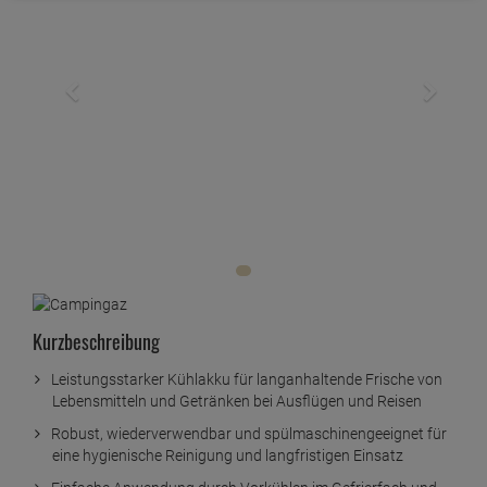
Kurzbeschreibung
Leistungsstarker Kühlakku für langanhaltende Frische von
Lebensmitteln und Getränken bei Ausflügen und Reisen
Robust, wiederverwendbar und spülmaschinengeeignet für
eine hygienische Reinigung und langfristigen Einsatz