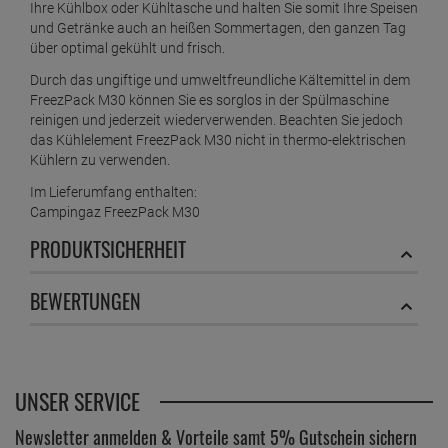
Ihre Kühlbox oder Kühltasche und halten Sie somit Ihre Speisen
und Getränke auch an heißen Sommertagen, den ganzen Tag
über optimal gekühlt und frisch.
Durch das ungiftige und umweltfreundliche Kältemittel in dem
FreezPack M30 können Sie es sorglos in der Spülmaschine
reinigen und jederzeit wiederverwenden. Beachten Sie jedoch
das Kühlelement FreezPack M30 nicht in thermo-elektrischen
Kühlern zu verwenden.
Im Lieferumfang enthalten:
Campingaz FreezPack M30
PRODUKTSICHERHEIT
BEWERTUNGEN
UNSER SERVICE
Newsletter anmelden & Vorteile samt 5% Gutschein sichern