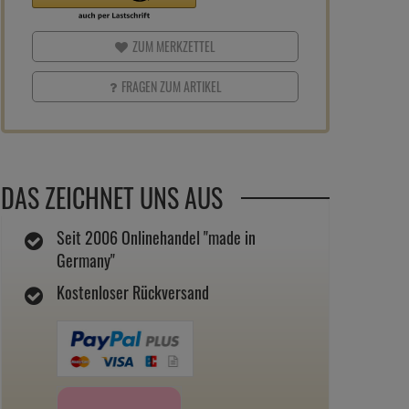
ZUM MERKZETTEL
FRAGEN ZUM ARTIKEL
DAS ZEICHNET UNS AUS
Seit 2006 Onlinehandel "made in
Germany"
Kostenloser Rückversand