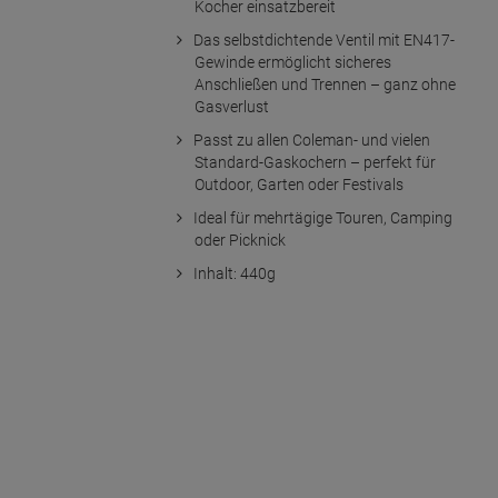
Kocher einsatzbereit
Das selbstdichtende Ventil mit EN417-
Gewinde ermöglicht sicheres
Anschließen und Trennen – ganz ohne
Gasverlust
Passt zu allen Coleman- und vielen
Standard-Gaskochern – perfekt für
Outdoor, Garten oder Festivals
Ideal für mehrtägige Touren, Camping
oder Picknick
Inhalt: 440g