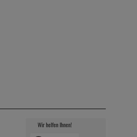
Wir helfen Ihnen!