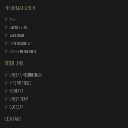
INFORMATIONEN
AGB
IMPRESSUM
WIDERRUF
DATENSCHUTZ
BARRIEREFREIHEIT
ÜBER UNS
UNSER UNTERNEHMEN
IHRE VORTEILE
KONTAKT
UNSER TEAM
GLOSSAR
KONTAKT