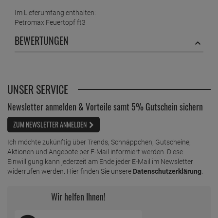
Im Lieferumfang enthalten:
Petromax Feuertopf ft3
BEWERTUNGEN
UNSER SERVICE
Newsletter anmelden & Vorteile samt 5% Gutschein sichern
ZUM NEWSLETTER ANMELDEN
Ich möchte zukünftig über Trends, Schnäppchen, Gutscheine,
Aktionen und Angebote per E-Mail informiert werden. Diese
Einwilligung kann jederzeit am Ende jeder E-Mail im Newsletter
widerrufen werden. Hier finden Sie unsere
Datenschutzerklärung
.
Wir helfen Ihnen!