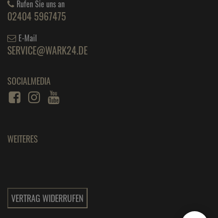
Rufen Sie uns an
02404 5967475
E-Mail
SERVICE@WARK24.DE
SOCIALMEDIA
WEITERES
VERTRAG WIDERRUFEN