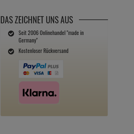
DAS ZEICHNET UNS AUS
Seit 2006 Onlinehandel "made in
Germany"
Kostenloser Rückversand