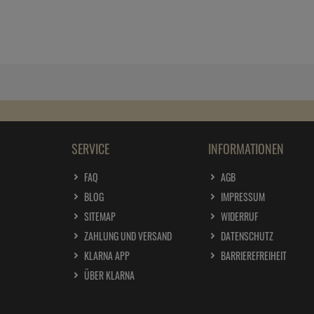
SERVICE
INFORMATIONEN
FAQ
AGB
BLOG
IMPRESSUM
SITEMAP
WIDERRUF
ZAHLUNG UND VERSAND
DATENSCHUTZ
KLARNA APP
BARRIEREFREIHEIT
ÜBER KLARNA