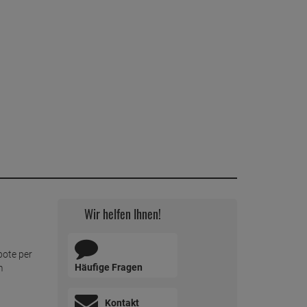
Wir helfen Ihnen!
bote per
Häufige Fragen
m
Kontakt