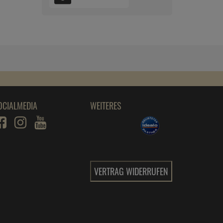
OCIALMEDIA
WEITERES
VERTRAG WIDERRUFEN