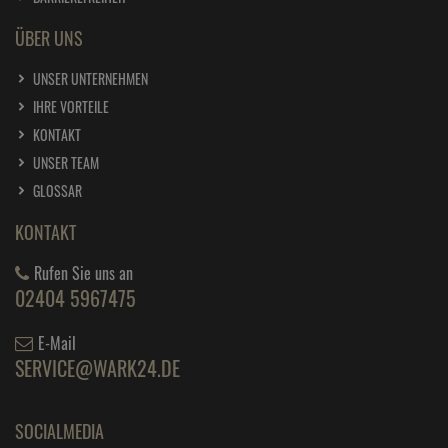
ÜBER UNS
UNSER UNTERNEHMEN
IHRE VORTEILE
KONTAKT
UNSER TEAM
GLOSSAR
KONTAKT
Rufen Sie uns an
02404 5967475
E-Mail
SERVICE@WARK24.DE
SOCIALMEDIA