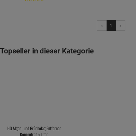
1
Topseller in dieser Kategorie
HG Algen- und Grünbelag Entferner
Konzentrat 5 Liter