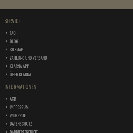
SERVICE
FAQ
BLOG
SITEMAP
ZAHLUNG UND VERSAND
KLARNA APP
ÜBER KLARNA
INFORMATIONEN
AGB
IMPRESSUM
WIDERRUF
DATENSCHUTZ
BARRIEREFREIHEIT