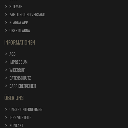
SITEMAP
ZAHLUNG UND VERSAND
KLARNA APP
ÜBER KLARNA
INFORMATIONEN
AGB
IMPRESSUM
WIDERRUF
DATENSCHUTZ
BARRIEREFREIHEIT
ÜBER UNS
UNSER UNTERNEHMEN
IHRE VORTEILE
KONTAKT