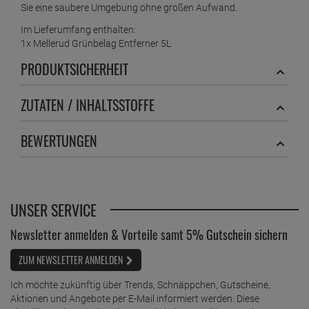
Sie eine saubere Umgebung ohne großen Aufwand.
Im Lieferumfang enthalten:
1x Mellerud Grünbelag Entferner 5L
PRODUKTSICHERHEIT
ZUTATEN / INHALTSSTOFFE
BEWERTUNGEN
UNSER SERVICE
Newsletter anmelden & Vorteile samt 5% Gutschein sichern
ZUM NEWSLETTER ANMELDEN
Ich möchte zukünftig über Trends, Schnäppchen, Gutscheine,
Aktionen und Angebote per E-Mail informiert werden. Diese