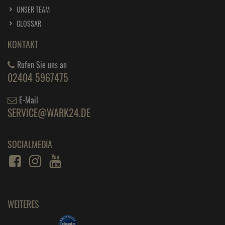
UNSER TEAM
GLOSSAR
KONTAKT
Rufen Sie uns an
02404 5967475
E-Mail
SERVICE@WARK24.DE
SOCIALMEDIA
WEITERES