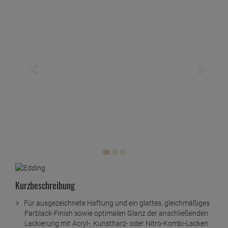
Kurzbeschreibung
Für ausgezeichnete Haftung und ein glattes, gleichmäßiges
Farblack-Finish sowie optimalen Glanz der anschließenden
Lackierung mit Acryl-, Kunstharz- oder Nitro-Kombi-Lacken