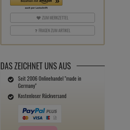
ZUM MERKZETTEL
FRAGEN ZUM ARTIKEL
DAS ZEICHNET UNS AUS
Seit 2006 Onlinehandel "made in
Germany"
Kostenloser Rückversand