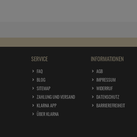
SERVICE
INFORMATIONEN
FAQ
AGB
BLOG
IMPRESSUM
SITEMAP
WIDERRUF
ZAHLUNG UND VERSAND
DATENSCHUTZ
KLARNA APP
BARRIEREFREIHEIT
ÜBER KLARNA