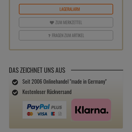
LAGERALARM
ZUM MERKZETTEL
FRAGEN ZUM ARTIKEL
DAS ZEICHNET UNS AUS
Seit 2006 Onlinehandel "made in Germany"
Kostenloser Rückversand