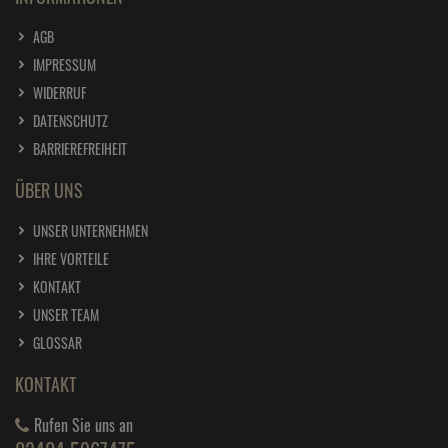
AGB
IMPRESSUM
WIDERRUF
DATENSCHUTZ
BARRIEREFREIHEIT
ÜBER UNS
UNSER UNTERNEHMEN
IHRE VORTEILE
KONTAKT
UNSER TEAM
GLOSSAR
KONTAKT
Rufen Sie uns an