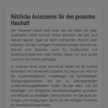
Nützliche Accessoires für den gesamten
Haushalt
Der Haushalt macht sich zwar nie von allein, ein paar
praktische Helfer können Ihnen dennoch viel Zeit und
Nerven sparen. Egal ob beim Aufräumen, Putzen oder
Wischen, mit den richtigen Produkten bringen Sie Ihre vier
Wände zum Strahlen. Auch für Großkunden wie
Gastronomiebetriebe oder Hotels haben wir eine große
Auswahl von Waren verfügbar.
In unserem Shop unter wark24.de haben wir ein breites
Sortiment mit hilfreichem Zubehör für Haus und Hof für
Sie zusammengestellt. Angefangen bei hochwertigen
Reinigungsprodukten bis hin zu platzsparenden
Aufbewahrungsbehältern finden Sie hier alles, was Sie
benötigen, um alltägliche Haushaltsaufgaben gründlich
und effizient zu erledigen. Gerne beraten wir Sie auch bei
Fragen und Anregungen, damit Sie die richtigen Produkte
für Ihre Bedürfnisse finden.