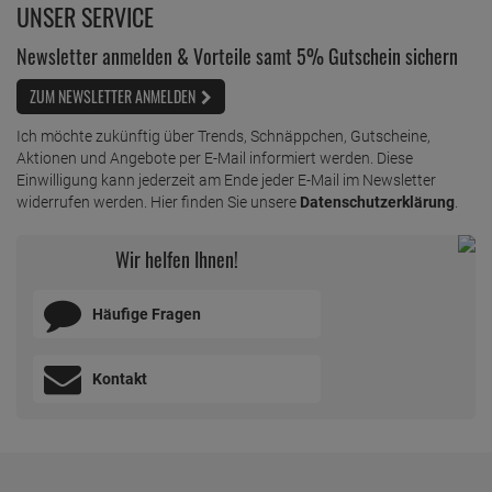
UNSER SERVICE
Newsletter anmelden & Vorteile samt 5% Gutschein sichern
ZUM NEWSLETTER ANMELDEN
Ich möchte zukünftig über Trends, Schnäppchen, Gutscheine,
Aktionen und Angebote per E-Mail informiert werden. Diese
Einwilligung kann jederzeit am Ende jeder E-Mail im Newsletter
widerrufen werden. Hier finden Sie unsere
Datenschutzerklärung
.
Wir helfen Ihnen!
Häufige Fragen
Kontakt