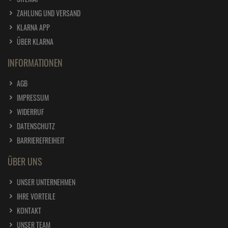
ZAHLUNG UND VERSAND
KLARNA APP
ÜBER KLARNA
INFORMATIONEN
AGB
IMPRESSUM
WIDERRUF
DATENSCHUTZ
BARRIEREFREIHEIT
ÜBER UNS
UNSER UNTERNEHMEN
IHRE VORTEILE
KONTAKT
UNSER TEAM