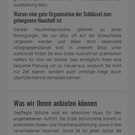
Ausstattung dazu.
Warum eine gute Organisation der Schlüssel zum
gelungenen Haushalt ist
Gerade Haushaltsprodukte gehören zu jenen
Besorgungen, die nur allzu oft auf der Einkaufsliste
vergessen werden und dabei doch essenzielle
Alltagsgegenstände sind. In unserem Shop unter
wark24.de finden Sie eine breite Auswahl an praktischen
Helfern für Ihre vier Wände. Dies ermöglicht Ihnen eine
bequeme Planung von zu Hause aus, wodurch Sie nicht
nur Zeit sparen, sondern auch unnötige Wege durch
überfüllte Märkte vermeiden können.
Was wir Ihnen anbieten können
Gepflegte Schuhe sind ein absolutes Muss für den
angemessenen Auftritt. Die Erdal Schuhcreme kommt in
praktischer Dosen- und Flaschenausführung, sowie in drei
verschiedenen Nuancen. Somit ist für jeden Schuh die