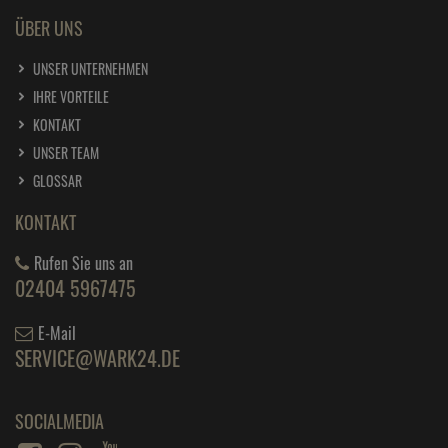
ÜBER UNS
UNSER UNTERNEHMEN
IHRE VORTEILE
KONTAKT
UNSER TEAM
GLOSSAR
KONTAKT
Rufen Sie uns an
02404 5967475
E-Mail
SERVICE@WARK24.DE
SOCIALMEDIA