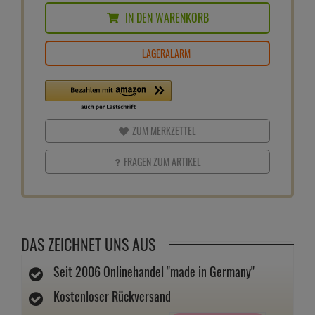
IN DEN WARENKORB
LAGERALARM
ZUM MERKZETTEL
FRAGEN ZUM ARTIKEL
DAS ZEICHNET UNS AUS
Seit 2006 Onlinehandel "made in Germany"
Kostenloser Rückversand