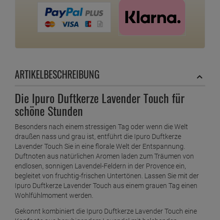
ARTIKELBESCHREIBUNG
Die Ipuro Duftkerze Lavender Touch für
schöne Stunden
Besonders nach einem stressigen Tag oder wenn die Welt
draußen nass und grau ist, entführt die Ipuro Duftkerze
Lavender Touch Sie in eine florale Welt der Entspannung.
Duftnoten aus natürlichen Aromen laden zum Träumen von
endlosen, sonnigen Lavendel-Feldern in der Provence ein,
begleitet von fruchtig-frischen Untertönen. Lassen Sie mit der
Ipuro Duftkerze Lavender Touch aus einem grauen Tag einen
Wohlfühlmoment werden.
Gekonnt kombiniert die Ipuro Duftkerze Lavender Touch eine