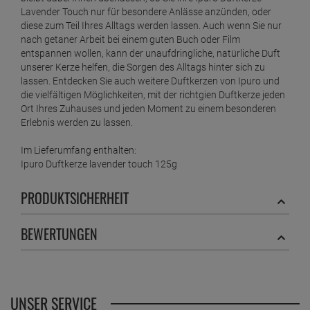
Lavender Touch nur für besondere Anlässe anzünden, oder
diese zum Teil Ihres Alltags werden lassen. Auch wenn Sie nur
nach getaner Arbeit bei einem guten Buch oder Film
entspannen wollen, kann der unaufdringliche, natürliche Duft
unserer Kerze helfen, die Sorgen des Alltags hinter sich zu
lassen. Entdecken Sie auch weitere Duftkerzen von Ipuro und
die vielfältigen Möglichkeiten, mit der richtgien Duftkerze jeden
Ort Ihres Zuhauses und jeden Moment zu einem besonderen
Erlebnis werden zu lassen.
Im Lieferumfang enthalten:
Ipuro Duftkerze lavender touch 125g
PRODUKTSICHERHEIT
BEWERTUNGEN
UNSER SERVICE