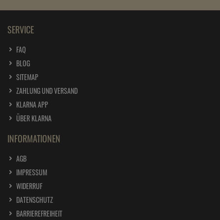
SERVICE
FAQ
BLOG
SITEMAP
ZAHLUNG UND VERSAND
KLARNA APP
ÜBER KLARNA
INFORMATIONEN
AGB
IMPRESSUM
WIDERRUF
DATENSCHUTZ
BARRIEREFREIHEIT