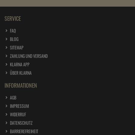
SERVICE
FAQ
BLOG
SITEMAP
ZAHLUNG UND VERSAND
KLARNA APP
ÜBER KLARNA
INFORMATIONEN
AGB
IMPRESSUM
WIDERRUF
DATENSCHUTZ
BARRIEREFREIHEIT