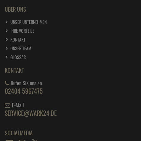
ÜBER UNS
UNSER UNTERNEHMEN
IHRE VORTEILE
KONTAKT
UNSER TEAM
GLOSSAR
KONTAKT
Rufen Sie uns an
02404 5967475
E-Mail
SERVICE@WARK24.DE
SOCIALMEDIA