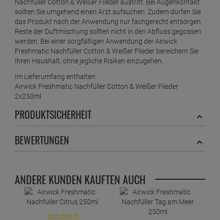
Nachfüller Cotton & Weißer Flieder austritt. Bei Augenkontakt
sollten Sie umgehend einen Arzt aufsuchen. Zudem dürfen Sie
das Produkt nach der Anwendung nur fachgerecht entsorgen.
Reste der Duftmischung sollten nicht in den Abfluss gegossen
werden. Bei einer sorgfältigen Anwendung der Airwick
Freshmatic Nachfüller Cotton & Weißer Flieder bereichern Sie
Ihren Haushalt, ohne jegliche Risiken einzugehen.
Im Lieferumfang enthalten:
Airwick Freshmatic Nachfüller Cotton & Weißer Flieder
2x250ml
PRODUKTSICHERHEIT
BEWERTUNGEN
ANDERE KUNDEN KAUFTEN AUCH