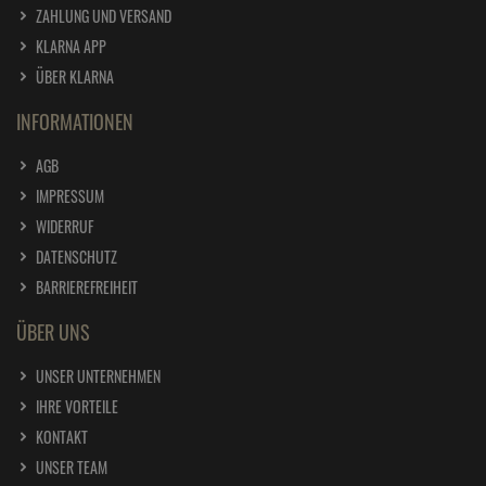
ZAHLUNG UND VERSAND
KLARNA APP
ÜBER KLARNA
INFORMATIONEN
AGB
IMPRESSUM
WIDERRUF
DATENSCHUTZ
BARRIEREFREIHEIT
ÜBER UNS
UNSER UNTERNEHMEN
IHRE VORTEILE
KONTAKT
UNSER TEAM