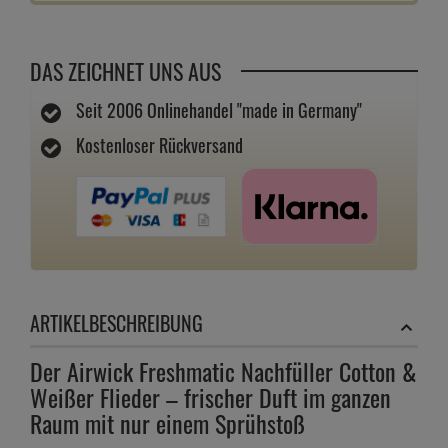
DAS ZEICHNET UNS AUS
Seit 2006 Onlinehandel "made in Germany"
Kostenloser Rückversand
ARTIKELBESCHREIBUNG
Der Airwick Freshmatic Nachfüller Cotton &
Weißer Flieder – frischer Duft im ganzen
Raum mit nur einem Sprühstoß