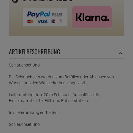
ARTIKELBESCHREIBUNG
Schlauchset Uno
Die Schlauchsets werden zum Befüllen oder Ablassen von
Wasser aus den Wasserkernen eingesetzt.
Lieferumfang Uno: 20 m Schlauch, Anschlüsse für
Einzelmatratze, 1 x Füll- und Entleerstutzen
Im Lieferumfang enthalten:
Schlauchset Uno