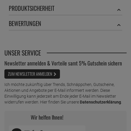
PRODUKTSICHERHEIT
BEWERTUNGEN
UNSER SERVICE
Newsletter anmelden & Vorteile samt 5% Gutschein sichern
ZUM NEWSLETTER ANMELDEN
Ich möchte zukünftig über Trends, Schnäppchen, Gutscheine,
Aktionen und Angebote per E-Mail informiert werden. Diese
Einwilligung kann jederzeit am Ende jeder E-Mail im Newsletter
widerrufen werden. Hier finden Sie unsere
Datenschutzerklärung
.
Wir helfen Ihnen!