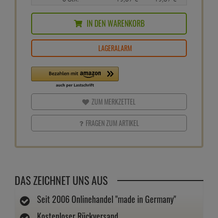
IN DEN WARENKORB
LAGERALARM
ZUM MERKZETTEL
FRAGEN ZUM ARTIKEL
DAS ZEICHNET UNS AUS
Seit 2006 Onlinehandel "made in Germany"
Kostenloser Rückversand