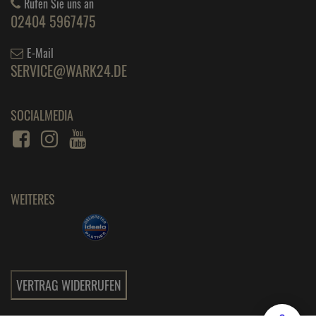
Rufen Sie uns an
02404 5967475
E-Mail
SERVICE@WARK24.DE
SOCIALMEDIA
WEITERES
VERTRAG WIDERRUFEN