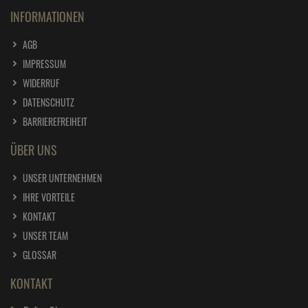
INFORMATIONEN
AGB
IMPRESSUM
WIDERRUF
DATENSCHUTZ
BARRIEREFREIHEIT
ÜBER UNS
UNSER UNTERNEHMEN
IHRE VORTEILE
KONTAKT
UNSER TEAM
GLOSSAR
KONTAKT