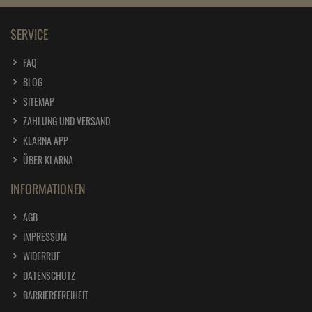
SERVICE
FAQ
BLOG
SITEMAP
ZAHLUNG UND VERSAND
KLARNA APP
ÜBER KLARNA
INFORMATIONEN
AGB
IMPRESSUM
WIDERRUF
DATENSCHUTZ
BARRIEREFREIHEIT