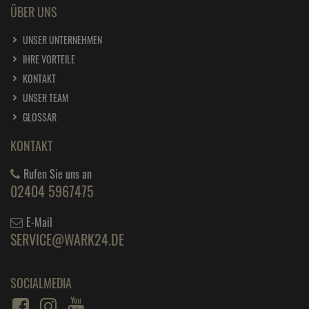
ÜBER UNS
UNSER UNTERNEHMEN
IHRE VORTEILE
KONTAKT
UNSER TEAM
GLOSSAR
KONTAKT
Rufen Sie uns an
02404 5967475
E-Mail
SERVICE@WARK24.DE
SOCIALMEDIA