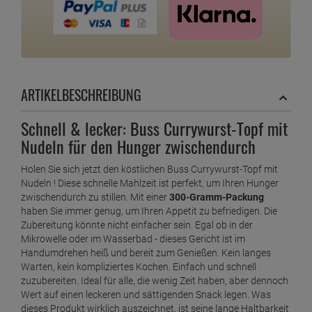
ARTIKELBESCHREIBUNG
Schnell & lecker: Buss Currywurst-Topf mit
Nudeln für den Hunger zwischendurch
Holen Sie sich jetzt den köstlichen Buss Currywurst-Topf mit
Nudeln ! Diese schnelle Mahlzeit ist perfekt, um Ihren Hunger
zwischendurch zu stillen. Mit einer
300-Gramm-Packung
haben Sie immer genug, um Ihren Appetit zu befriedigen. Die
Zubereitung könnte nicht einfacher sein. Egal ob in der
Mikrowelle oder im Wasserbad - dieses Gericht ist im
Handumdrehen heiß und bereit zum Genießen. Kein langes
Warten, kein kompliziertes Kochen. Einfach und schnell
zuzubereiten. Ideal für alle, die wenig Zeit haben, aber dennoch
Wert auf einen leckeren und sättigenden Snack legen. Was
dieses Produkt wirklich auszeichnet, ist seine lange Haltbarkeit