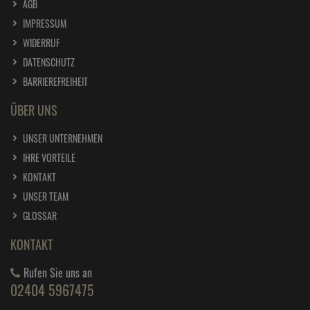
AGB
IMPRESSUM
WIDERRUF
DATENSCHUTZ
BARRIEREFREIHEIT
ÜBER UNS
UNSER UNTERNEHMEN
IHRE VORTEILE
KONTAKT
UNSER TEAM
GLOSSAR
KONTAKT
Rufen Sie uns an
02404 5967475