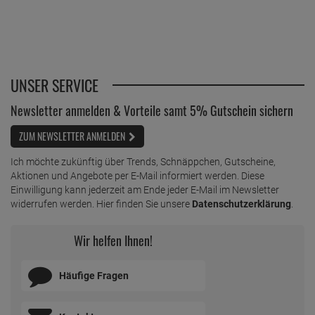
UNSER SERVICE
Newsletter anmelden & Vorteile samt 5% Gutschein sichern
ZUM NEWSLETTER ANMELDEN
Ich möchte zukünftig über Trends, Schnäppchen, Gutscheine,
Aktionen und Angebote per E-Mail informiert werden. Diese
Einwilligung kann jederzeit am Ende jeder E-Mail im Newsletter
widerrufen werden. Hier finden Sie unsere
Datenschutzerklärung
.
Wir helfen Ihnen!
Häufige Fragen