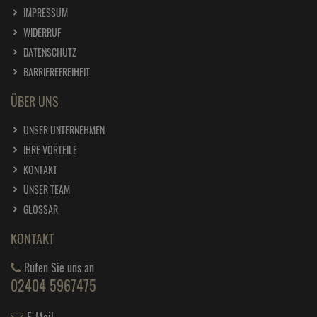
IMPRESSUM
WIDERRUF
DATENSCHUTZ
BARRIEREFREIHEIT
ÜBER UNS
UNSER UNTERNEHMEN
IHRE VORTEILE
KONTAKT
UNSER TEAM
GLOSSAR
KONTAKT
Rufen Sie uns an
02404 5967475
E-Mail