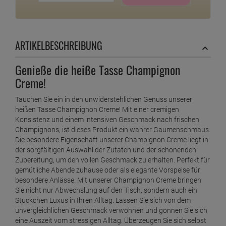
ARTIKELBESCHREIBUNG
Genieße die heiße Tasse Champignon
Creme!
Tauchen Sie ein in den unwiderstehlichen Genuss unserer
heißen Tasse Champignon Creme! Mit einer cremigen
Konsistenz und einem intensiven Geschmack nach frischen
Champignons, ist dieses Produkt ein wahrer Gaumenschmaus.
Die besondere Eigenschaft unserer Champignon Creme liegt in
der sorgfältigen Auswahl der Zutaten und der schonenden
Zubereitung, um den vollen Geschmack zu erhalten. Perfekt für
gemütliche Abende zuhause oder als elegante Vorspeise für
besondere Anlässe. Mit unserer Champignon Creme bringen
Sie nicht nur Abwechslung auf den Tisch, sondern auch ein
Stückchen Luxus in Ihren Alltag. Lassen Sie sich von dem
unvergleichlichen Geschmack verwöhnen und gönnen Sie sich
eine Auszeit vom stressigen Alltag. Überzeugen Sie sich selbst