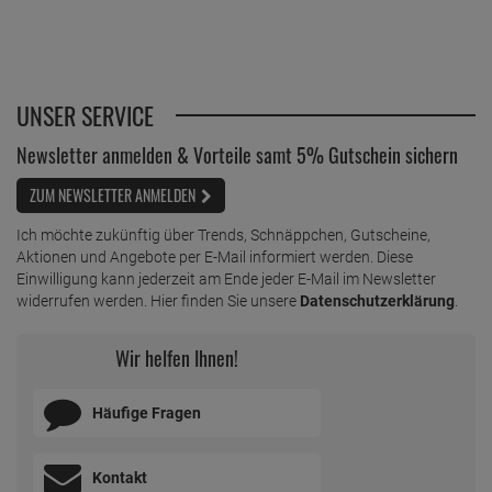
UNSER SERVICE
Newsletter anmelden & Vorteile samt 5% Gutschein sichern
ZUM NEWSLETTER ANMELDEN
Ich möchte zukünftig über Trends, Schnäppchen, Gutscheine,
Aktionen und Angebote per E-Mail informiert werden. Diese
Einwilligung kann jederzeit am Ende jeder E-Mail im Newsletter
widerrufen werden. Hier finden Sie unsere
Datenschutzerklärung
.
Wir helfen Ihnen!
Häufige Fragen
Kontakt