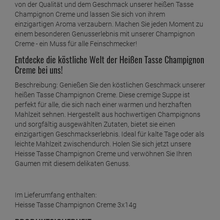
von der Qualität und dem Geschmack unserer heißen Tasse
Champignon Creme und lassen Sie sich von ihrem
einzigartigen Aroma verzaubern. Machen Sie jeden Moment zu
einem besonderen Genusserlebnis mit unserer Champignon
Creme - ein Muss für alle Feinschmecker!
Entdecke die köstliche Welt der Heißen Tasse Champignon
Creme bei uns!
Beschreibung: Genießen Sie den köstlichen Geschmack unserer
heißen Tasse Champignon Creme. Diese cremige Suppe ist
perfekt für alle, die sich nach einer warmen und herzhaften
Mahlzeit sehnen. Hergestellt aus hochwertigen Champignons
und sorgfältig ausgewählten Zutaten, bietet sie einen
einzigartigen Geschmackserlebnis. Ideal für kalte Tage oder als
leichte Mahlzeit zwischendurch. Holen Sie sich jetzt unsere
Heisse Tasse Champignon Creme und verwöhnen Sie Ihren
Gaumen mit diesem delikaten Genuss.
Im Lieferumfang enthalten:
Heisse Tasse Champignon Creme 3x14g