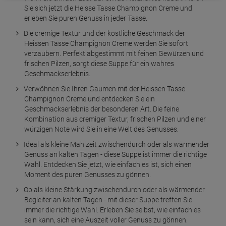
Sie sich jetzt die Heisse Tasse Champignon Creme und
erleben Sie puren Genuss in jeder Tasse.
Die cremige Textur und der köstliche Geschmack der
Heissen Tasse Champignon Creme werden Sie sofort
verzaubern. Perfekt abgestimmt mit feinen Gewürzen und
frischen Pilzen, sorgt diese Suppe für ein wahres
Geschmackserlebnis.
Verwöhnen Sie Ihren Gaumen mit der Heissen Tasse
Champignon Creme und entdecken Sie ein
Geschmackserlebnis der besonderen Art. Die feine
Kombination aus cremiger Textur, frischen Pilzen und einer
würzigen Note wird Sie in eine Welt des Genusses.
Ideal als kleine Mahlzeit zwischendurch oder als wärmender
Genuss an kalten Tagen - diese Suppe ist immer die richtige
Wahl. Entdecken Sie jetzt, wie einfach es ist, sich einen
Moment des puren Genusses zu gönnen.
Ob als kleine Stärkung zwischendurch oder als wärmender
Begleiter an kalten Tagen - mit dieser Suppe treffen Sie
immer die richtige Wahl. Erleben Sie selbst, wie einfach es
sein kann, sich eine Auszeit voller Genuss zu gönnen.