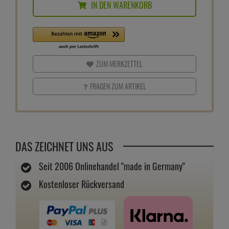
IN DEN WARENKORB
ZUM MERKZETTEL
FRAGEN ZUM ARTIKEL
DAS ZEICHNET UNS AUS
Seit 2006 Onlinehandel "made in Germany"
Kostenloser Rückversand