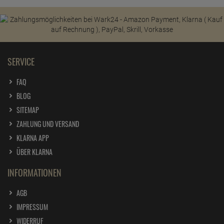
SERVICE
FAQ
BLOG
SITEMAP
ZAHLUNG UND VERSAND
KLARNA APP
ÜBER KLARNA
INFORMATIONEN
AGB
IMPRESSUM
WIDERRUF