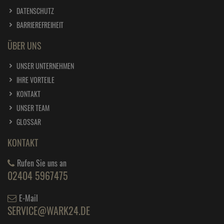
DATENSCHUTZ
BARRIEREFREIHEIT
ÜBER UNS
UNSER UNTERNEHMEN
IHRE VORTEILE
KONTAKT
UNSER TEAM
GLOSSAR
KONTAKT
Rufen Sie uns an
02404 5967475
E-Mail
SERVICE@WARK24.DE