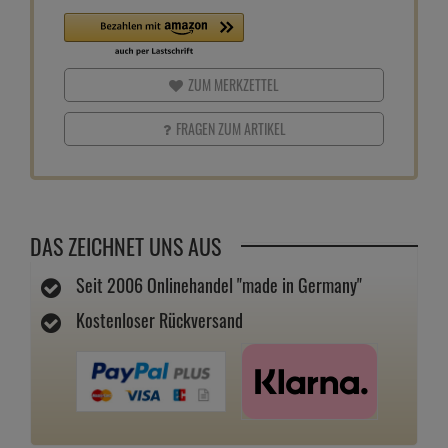
ZUM MERKZETTEL
FRAGEN ZUM ARTIKEL
DAS ZEICHNET UNS AUS
Seit 2006 Onlinehandel "made in Germany"
Kostenloser Rückversand